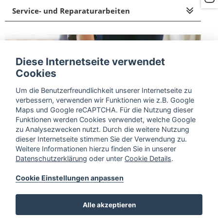
Service- und Reparaturarbeiten
Diese Internetseite verwendet
Cookies
Um die Benutzerfreundlichkeit unserer Internetseite zu
verbessern, verwenden wir Funktionen wie z.B. Google
Maps und Google reCAPTCHA. Für die Nutzung dieser
Funktionen werden Cookies verwendet, welche Google
zu Analysezwecken nutzt. Durch die weitere Nutzung
dieser Internetseite stimmen Sie der Verwendung zu.
Weitere Informationen hierzu finden Sie in unserer
Datenschutzerklärung
oder unter
Cookie Details
.
Cookie Einstellungen anpassen
Alle akzeptieren