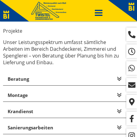
Navigation
ein-/ausblenden
Projekte
Unser Leistungsspektrum umfasst sämtliche
Arbeiten im Bereich Dachdeckerei, Zimmerei und
Spenglerei – von Beratung über Planung bis hin zu
Lieferung und Einbau.
Beratung
Montage
Krandienst
Sanierungsarbeiten